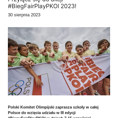
#BiegFairPlayPKOl 2023!
30 sierpnia 2023
Polski Komitet Olimpijski zaprasza szkoły w całej
Polsce do wzięcia udziału w III edycji