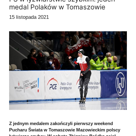
medal Polaków w Tomaszowie
15 listopada 2021
Z jednym medalem zakończyli pierwszy weekend
Pucharu Świata w Tomaszowie Mazowieckim polscy