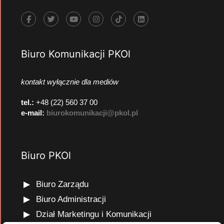
Biuro Komunikacji PKOl
kontakt wyłącznie dla mediów
tel.:
+48 (22) 560 37 00
e-mail:
biurokomunikacji@pkol.pl
Biuro PKOl
Biuro Zarządu
Biuro Administracji
Dział Marketingu i Komunikacji