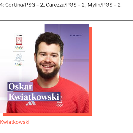
: Cortina/PSG – 2., Carezza/PGS – 2., Mylin/PGS – 2.
 Kwiatkowski