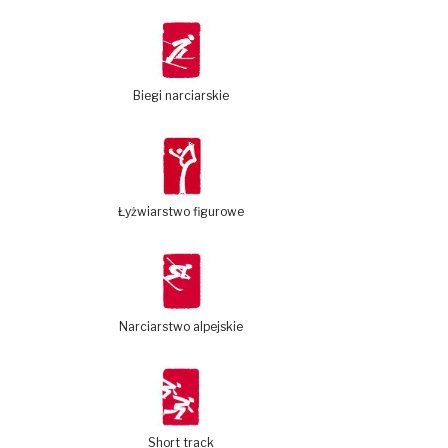
Biegi narciarskie
Łyżwiarstwo figurowe
Narciarstwo alpejskie
Short track