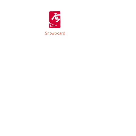
Snowboard