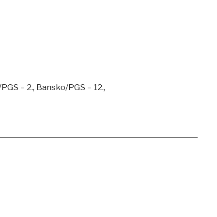
/PGS – 2., Bansko/PGS – 12.,