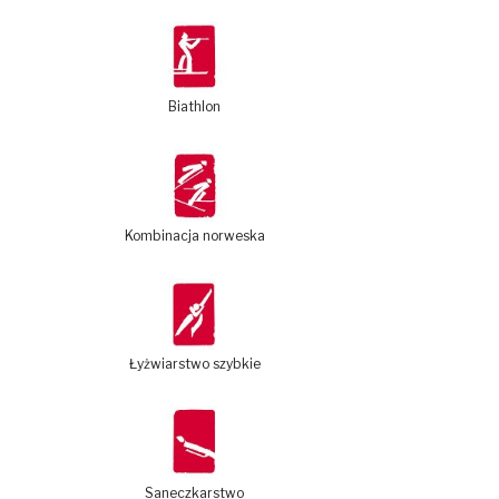
Biathlon
Kombinacja norweska
Łyżwiarstwo szybkie
Saneczkarstwo