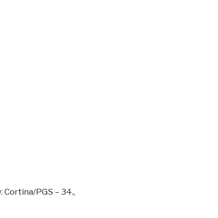
 Cortina/PGS – 34.,