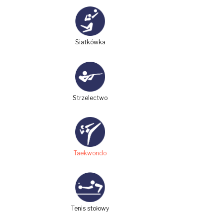
Siatkówka
Strzelectwo
Taekwondo
Tenis stołowy