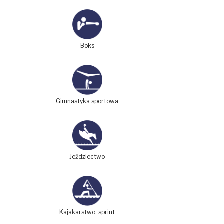
Boks
Gimnastyka sportowa
Jeździectwo
Kajakarstwo, sprint