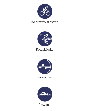
Kolarstwo szosowe
Koszykówka
Łucznictwo
Pływanie