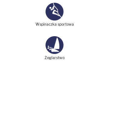
Wspinaczka sportowa
Żeglarstwo