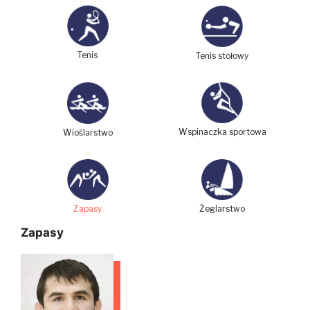
Tenis
Tenis stołowy
Wspinaczka sportowa
Wioślarstwo
Zapasy
Żeglarstwo
Zapasy