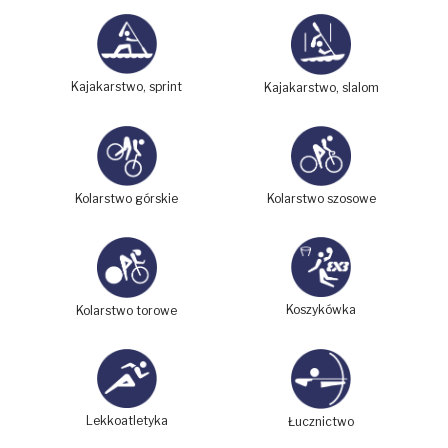
Kajakarstwo, sprint
Kajakarstwo, slalom
Kolarstwo górskie
Kolarstwo szosowe
Koszykówka
Kolarstwo torowe
Lekkoatletyka
Łucznictwo