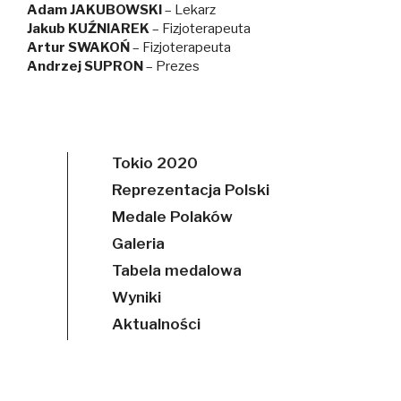
Adam JAKUBOWSKI
– Lekarz
Jakub KUŹNIAREK
– Fizjoterapeuta
Artur SWAKOŃ
– Fizjoterapeuta
Andrzej SUPRON
– Prezes
Tokio 2020
Reprezentacja Polski
Medale Polaków
Galeria
Tabela medalowa
Wyniki
Aktualności