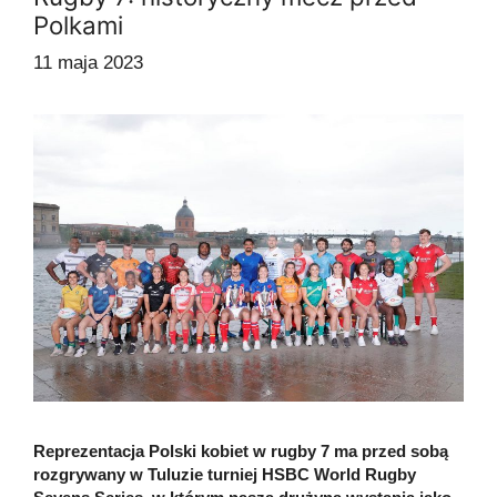
Polkami
11 maja 2023
Reprezentacja Polski kobiet w rugby 7 ma przed sobą
rozgrywany w Tuluzie turniej HSBC World Rugby