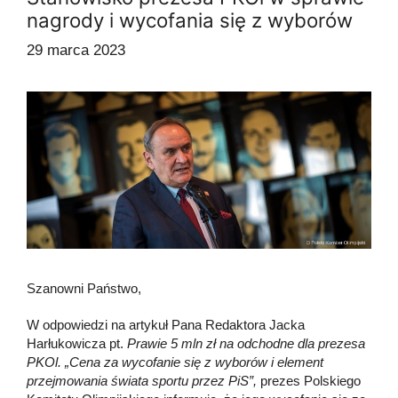
nagrody i wycofania się z wyborów
29 marca 2023
Szanowni Państwo,
W odpowiedzi na artykuł Pana Redaktora Jacka
Harłukowicza pt.
Prawie 5 mln zł na odchodne dla prezesa
PKOl. „Cena za wycofanie się z wyborów i element
przejmowania świata sportu przez PiS”,
prezes Polskiego