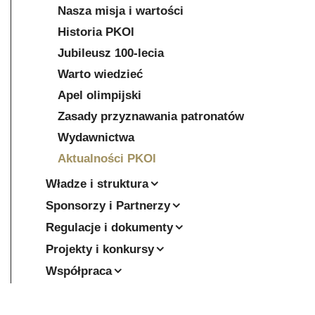
Nasza misja i wartości
Historia PKOl
Jubileusz 100-lecia
Warto wiedzieć
Apel olimpijski
Zasady przyznawania patronatów
Wydawnictwa
Aktualności PKOl
Władze i struktura
Sponsorzy i Partnerzy
Regulacje i dokumenty
Projekty i konkursy
Współpraca