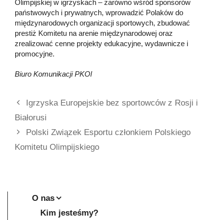
Olimpijskiej w igrzyskach – zarówno wśród sponsorów
państwowych i prywatnych, wprowadzić Polaków do
międzynarodowych organizacji sportowych, zbudować
prestiż Komitetu na arenie międzynarodowej oraz
zrealizować cenne projekty edukacyjne, wydawnicze i
promocyjne.
Biuro Komunikacji PKOl
Igrzyska Europejskie bez sportowców z Rosji i
Białorusi
Polski Związek Esportu członkiem Polskiego
Komitetu Olimpijskiego
O nas
Kim jesteśmy?