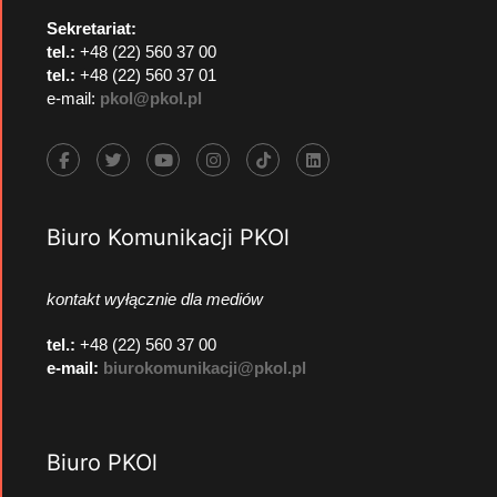
Sekretariat:
tel.:
+48 (22) 560 37 00
tel.:
+48 (22) 560 37 01
e-mail:
pkol@pkol.pl
Biuro Komunikacji PKOl
kontakt wyłącznie dla mediów
tel.:
+48 (22) 560 37 00
e-mail:
biurokomunikacji@pkol.pl
Biuro PKOl