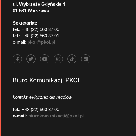
ul. Wybrzeże Gdyńskie 4
01-531 Warszawa
Sekretariat:
tel.:
+48 (22) 560 37 00
tel.:
+48 (22) 560 37 01
e-mail:
pkol@pkol.pl
Biuro Komunikacji PKOl
kontakt wyłącznie dla mediów
tel.:
+48 (22) 560 37 00
e-mail:
biurokomunikacji@pkol.pl