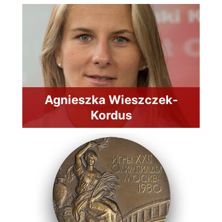
Agnieszka Wieszczek-
Kordus