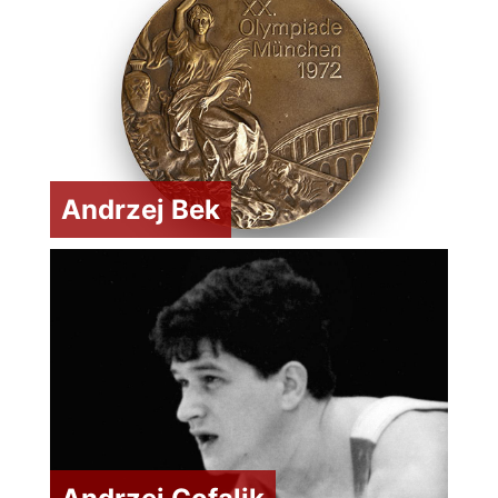
Andrzej Bek