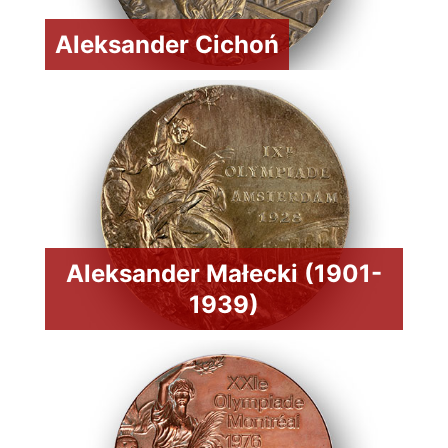
Aleksander Cichoń
Aleksander Małecki (1901-
1939)