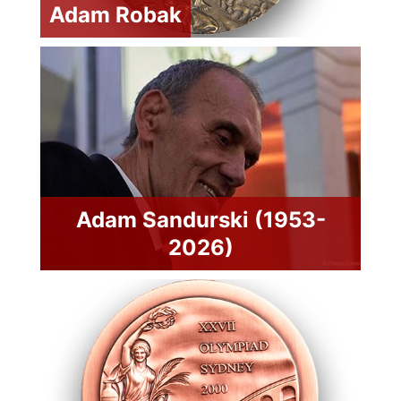
Adam Robak
Adam Sandurski (1953-
2026)