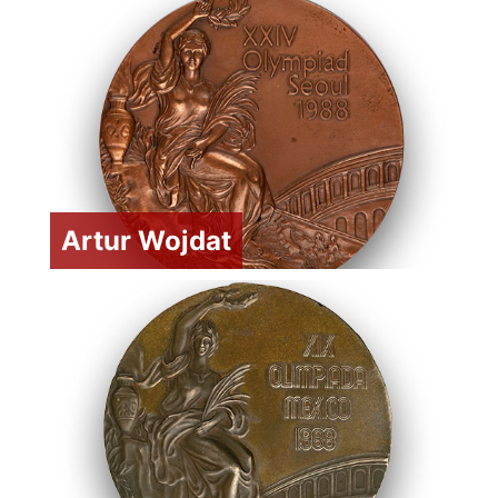
Artur Wojdat