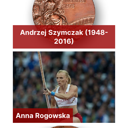
Andrzej Szymczak (1948-
2016)
Anna Rogowska