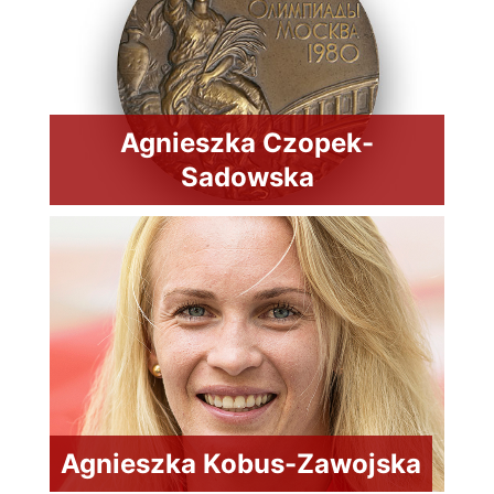
Agnieszka Czopek-
Sadowska
Agnieszka Kobus-Zawojska