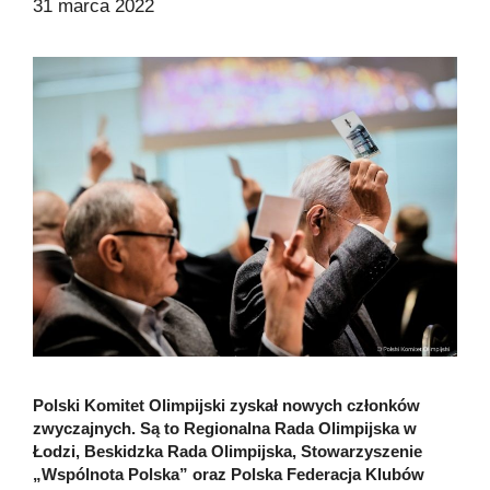
31 marca 2022
Polski Komitet Olimpijski zyskał nowych członków
zwyczajnych. Są to Regionalna Rada Olimpijska w
Łodzi, Beskidzka Rada Olimpijska, Stowarzyszenie
„Wspólnota Polska” oraz Polska Federacja Klubów