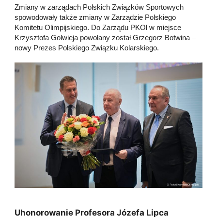
Zmiany w zarządach Polskich Związków Sportowych
spowodowały także zmiany w Zarządzie Polskiego
Komitetu Olimpijskiego. Do Zarządu PKOl w miejsce
Krzysztofa Golwieja powołany został Grzegorz Botwina –
nowy Prezes Polskiego Związku Kolarskiego.
Uhonorowanie Profesora Józefa Lipca