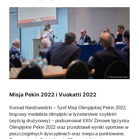
Misja Pekin 2022 i Vuokatti 2022
Konrad Niedźwiedzki – Szef Misji Olimpijskiej Pekin 2022,
brązowy medalista olimpijski w łyżwiarstwie szybkim
(wyścig drużynowy) – podsumował XXIV Zimowe Igrzyska
Olimpijskie Pekin 2022 oraz przedstawił wyniki sportowe w
poszczególnych dyscyplinach oraz miejsca punktowane.