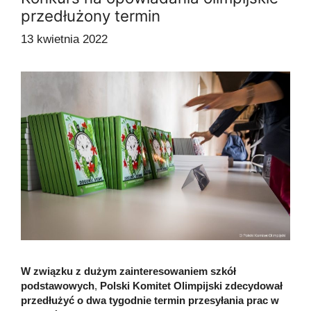
przedłużony termin
13 kwietnia 2022
W związku z dużym zainteresowaniem szkół
podstawowych
,
Polski Komitet Olimpijski zdecydował
przedłużyć o dwa tygodnie termin przesyłania prac w