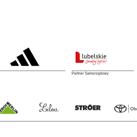
Partner Samorządowy