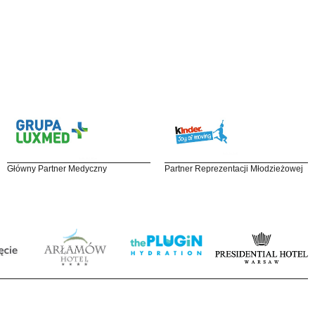
Główny Partner Medyczny
Partner Reprezentacji Młodzieżowej