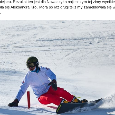
miejscu. Rezultat ten jest dla Nowaczyka najlepszym tej zimy wyniki
ła się Aleksandra Król, która po raz drugi tej zimy zameldowała się w
.