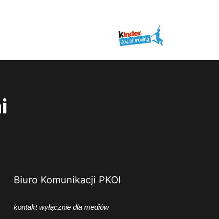
i
Biuro Komunikacji PKOl
kontakt wyłącznie dla mediów