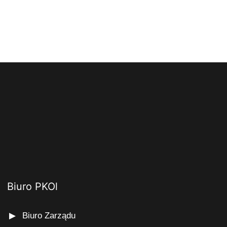
Biuro PKOl
Biuro Zarządu