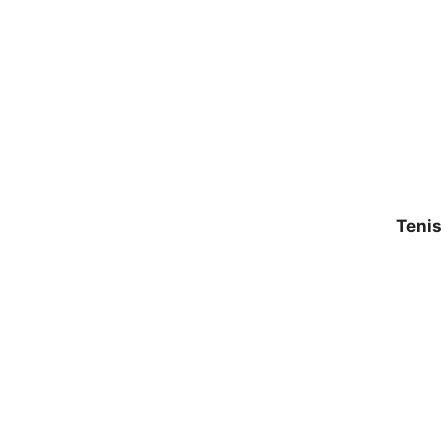
Tenis