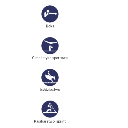
Boks
Gimnastyka sportowa
Jeździectwo
Kajakarstwo, sprint