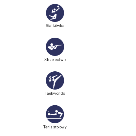
Siatkówka
Strzelectwo
Taekwondo
Tenis stołowy