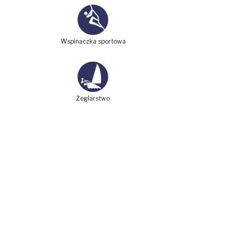
Wspinaczka sportowa
Żeglarstwo