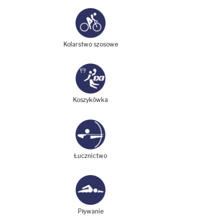
Kolarstwo szosowe
Koszykówka
Łucznictwo
Pływanie