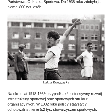
Państwowa Odznaka Sportowa. Do 1938 roku zdobyło ją
niemal 800 tys. osób.
Halina Konopacka
Na okres lat 1918-1939 przypadł także intensywny rozwój
infrastruktury sportowej oraz sportowych struktur
organizacyjnych. W 1932 roku polscy statystycy
odnotowali istnienie 5,2 tys. stowarzyszeń sportowych;