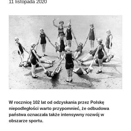
11 listopada 2020
W rocznicę 102 lat od odzyskania przez Polskę
niepodległości warto przypomnieć, że odbudowa
państwa oznaczała także intensywny rozwój w
obszarze sportu.