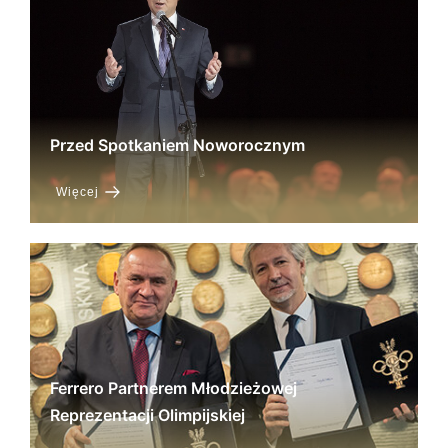
Przed Spotkaniem Noworocznym
Więcej
Ferrero Partnerem Młodzieżowej
Reprezentacji Olimpijskiej