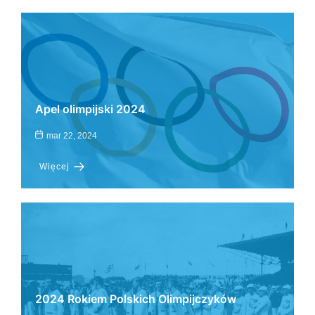
Apel olimpijski 2024
mar 22, 2024
Więcej
2024 Rokiem Polskich Olimpijczyków