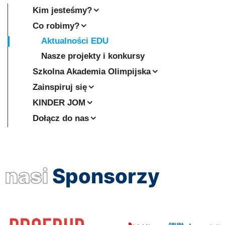
Kim jesteśmy?
Co robimy?
Aktualności EDU
Nasze projekty i konkursy
Szkolna Akademia Olimpijska
Zainspiruj się
KINDER JOM
Dołącz do nas
nasi
Sponsorzy