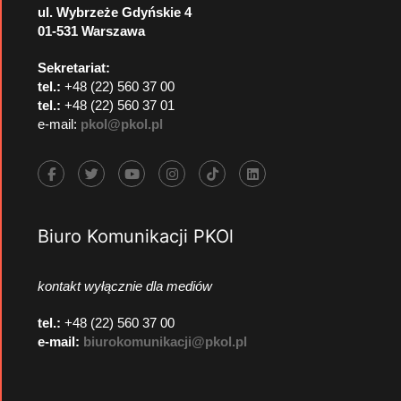
ul. Wybrzeże Gdyńskie 4
01-531 Warszawa
Sekretariat:
tel.:
+48 (22) 560 37 00
tel.:
+48 (22) 560 37 01
e-mail:
pkol@pkol.pl
Biuro Komunikacji PKOl
kontakt wyłącznie dla mediów
tel.:
+48 (22) 560 37 00
e-mail:
biurokomunikacji@pkol.pl