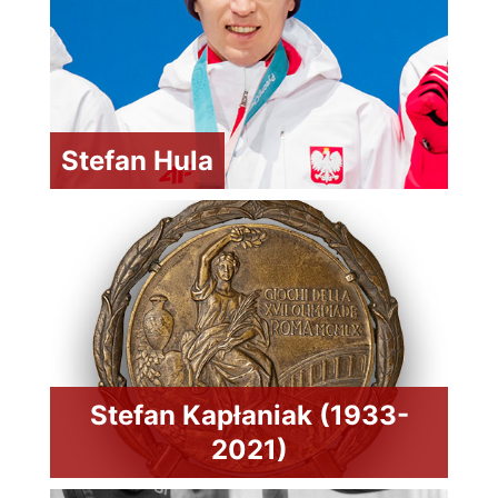
Stefan Hula
Stefan Kapłaniak (1933-
2021)