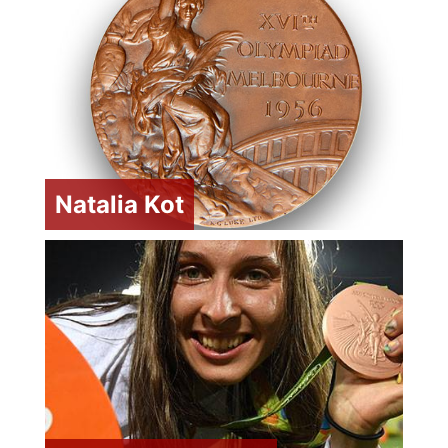
Natalia Kot