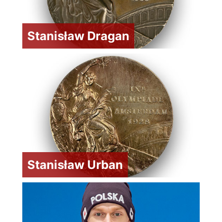
Stanisław Dragan
Stanisław Urban